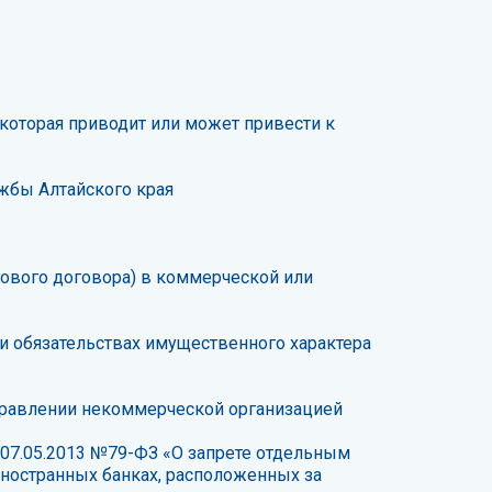
которая приводит или может привести к
жбы Алтайского края
ового договора) в коммерческой или
и обязательствах имущественного характера
управлении некоммерческой организацией
07.05.2013 №79-ФЗ «О запрете отдельным
иностранных банках, расположенных за