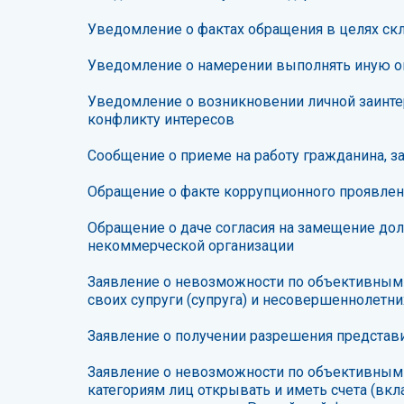
Уведомление о фактах обращения в целях с
Уведомление о намерении выполнять иную о
Уведомление о возникновении личной заинте
конфликту интересов
Сообщение о приеме на работу гражданина, 
Обращение о факте коррупционного проявлен
Обращение о даче согласия на замещение до
некоммерческой организации
Заявление о невозможности по объективным 
своих супруги (супруга) и несовершеннолетни
Заявление о получении разрешения представи
Заявление о невозможности по объективным 
категориям лиц открывать и иметь счета (вк