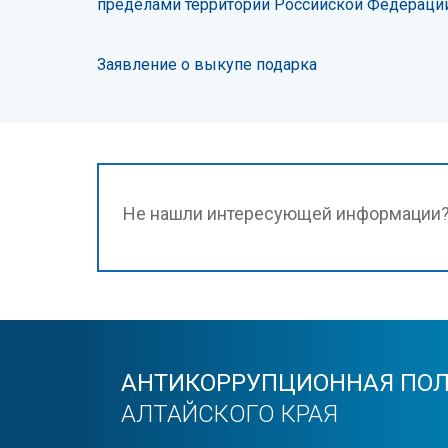
пределами территории Российской Федерации
Заявление о выкупе подарка
Не нашли интересующей информации
АНТИКОРРУПЦИОННАЯ ПО
АЛТАЙСКОГО КРАЯ